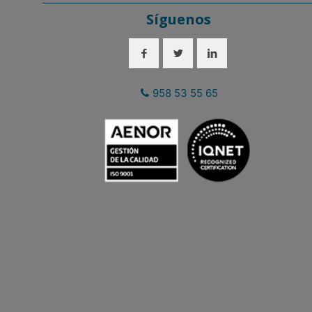
Síguenos
958 53 55 65