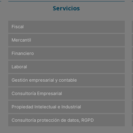
Servicios
Fiscal
Mercantil
Financiero
Laboral
Gestión empresarial y contable
Consultoría Empresarial
Propiedad Intelectual e Industrial
Consultoría protección de datos, RGPD