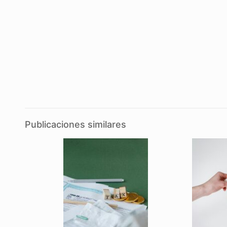
Publicaciones similares