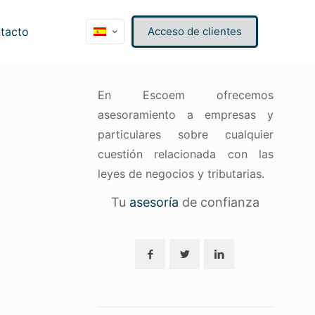
tacto
Acceso de clientes
En Escoem ofrecemos
asesoramiento a empresas y
particulares sobre cualquier
cuestión relacionada con las
leyes de negocios y tributarias.
Tu
asesoría
de confianza