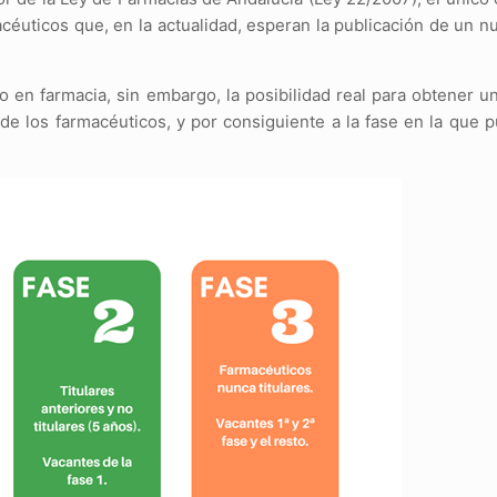
acéuticos que, en la actualidad, esperan la publicación de un 
o en farmacia, sin embargo, la posibilidad real para obtener u
de los farmacéuticos, y por consiguiente a la fase en la que 