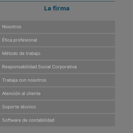
La firma
Nosotros
Ética profesional
Método de trabajo
Responsabilidad Social Corporativa
Trabaja con nosotros
Atención al cliente
Soporte técnico
Software de contabilidad