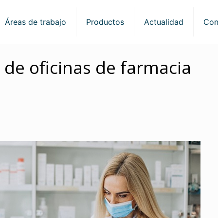
Áreas de trabajo
Productos
Actualidad
Con
de oficinas de farmacia