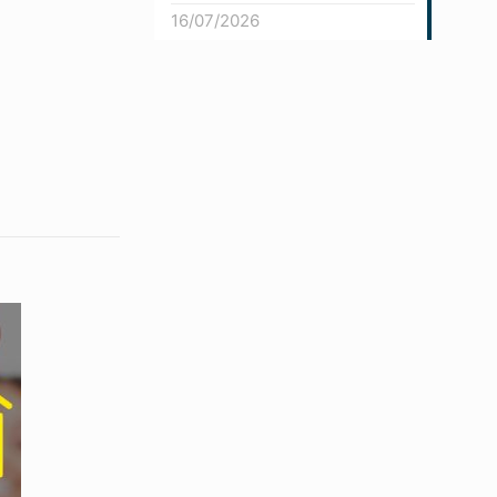
16/07/2026