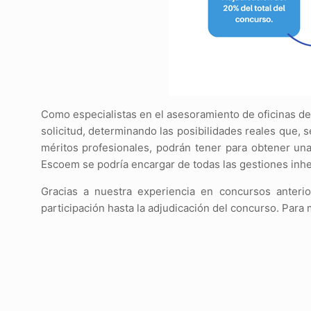
Como especialistas en el asesoramiento de oficinas de
solicitud, determinando las posibilidades reales que,
méritos profesionales, podrán tener para obtener una
Escoem se podría encargar de todas las gestiones inhe
Gracias a nuestra experiencia en concursos anter
participación hasta la adjudicación del concurso. Para