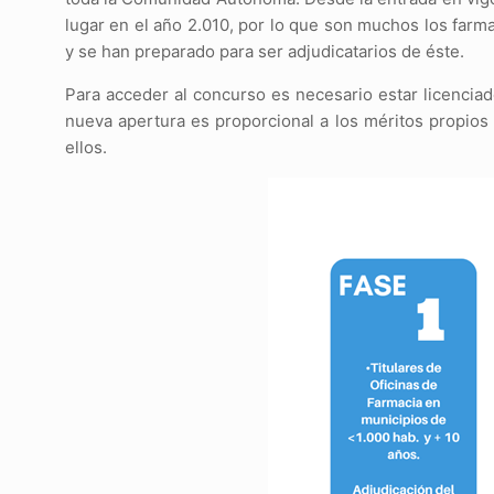
lugar en el año 2.010, por lo que son muchos los farm
y se han preparado para ser adjudicatarios de éste.
Para acceder al concurso es necesario estar licenciad
nueva apertura es proporcional a los méritos propios 
ellos.